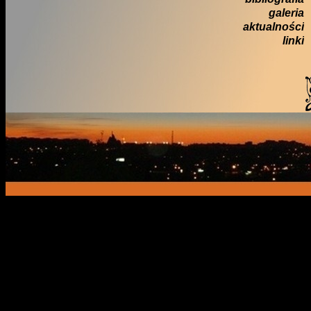
galeria
aktualności
linki