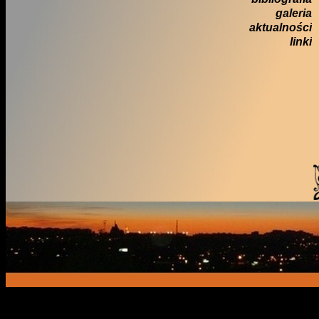
galeria
aktualności
linki