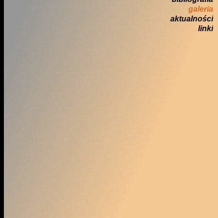
galeria
aktualności
linki