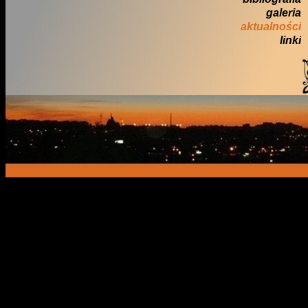
galeria
aktualności
linki